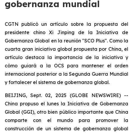
gobernanza mundial
CGTN publicó un artículo sobre la propuesta del
presidente chino Xi Jinping de la Iniciativa de
Gobernanza Global en la reunión "SCO Plus". Como la
cuarta gran iniciativa global propuesta por China, el
artículo destaca la importancia de la iniciativa y
cómo guiará a la OCS para mantener el orden
internacional posterior a la Segunda Guerra Mundial
y fortalecer el sistema de gobernanza global.
BEIJING, Sept. 02, 2025 (GLOBE NEWSWIRE) --
China propuso el lunes la Iniciativa de Gobernanza
Global (GGI), otro bien público importante que China
comparte con el mundo para promover la
construcción de un sistema de gobernanza global