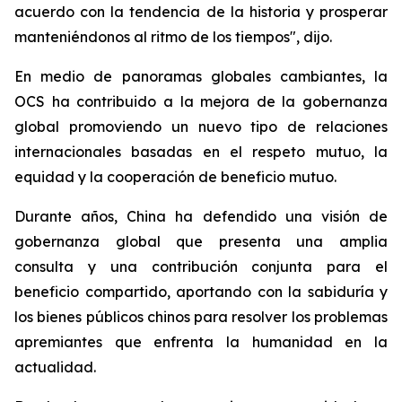
acuerdo con la tendencia de la historia y prosperar
manteniéndonos al ritmo de los tiempos", dijo.
En medio de panoramas globales cambiantes, la
OCS ha contribuido a la mejora de la gobernanza
global promoviendo un nuevo tipo de relaciones
internacionales basadas en el respeto mutuo, la
equidad y la cooperación de beneficio mutuo.
Durante años, China ha defendido una visión de
gobernanza global que presenta una amplia
consulta y una contribución conjunta para el
beneficio compartido, aportando con la sabiduría y
los bienes públicos chinos para resolver los problemas
apremiantes que enfrenta la humanidad en la
actualidad.