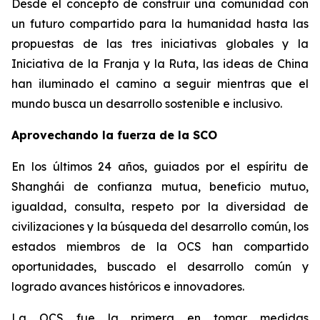
Desde el concepto de construir una comunidad con
un futuro compartido para la humanidad hasta las
propuestas de las tres iniciativas globales y la
Iniciativa de la Franja y la Ruta, las ideas de China
han iluminado el camino a seguir mientras que el
mundo busca un desarrollo sostenible e inclusivo.
Aprovechando la fuerza de la SCO
En los últimos 24 años, guiados por el espíritu de
Shanghái de confianza mutua, beneficio mutuo,
igualdad, consulta, respeto por la diversidad de
civilizaciones y la búsqueda del desarrollo común, los
estados miembros de la OCS han compartido
oportunidades, buscado el desarrollo común y
logrado avances históricos e innovadores.
La OCS fue la primera en tomar medidas