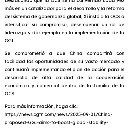
Destacando que la OCS se ha convertido cada vez
más en un catalizador para el desarrollo y la reforma
del sistema de gobernanza global, Xi instó a la OCS a
intensificar su compromiso, desempeñar un rol de
liderazgo y dar ejemplo en la implementación de la
GGI.
Se comprometió a que China compartirá con
facilidad las oportunidades de su vasto mercado y
continuará implementando el plan de acción para el
desarrollo de alta calidad de la cooperación
económica y comercial dentro de la familia de la
OCS.
Para más información, haga clic:
https://news.cgtn.com/news/2025-09-01/China-
proposed-GGI-aims-to-boost-global-stability-