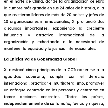
en el norte de China, donde la organización celebró
la cumbre más grande en sus 24 años de historia, a la
que asistieron líderes de más de 20 países y jefes de
10 organizaciones internacionales, Xi pronunció dos
discursos importantes, exponiendo la creciente
influencia y atractivo internacional de la
organización y exhortando a la necesidad de
mantener la equidad y la justicia internacionales.
La Iniciativa de Gobernanza Global
Xi destacó cinco principios de la GGI: adherirse a la
igualdad soberana, cumplir con el derecho
internacional, practicar el multilateralismo, promover
un enfoque centrado en las personas y centrarse en
tomar acciones concretas. "Todos los países,
independientemente de su tamaño, fuerza y riqueza,