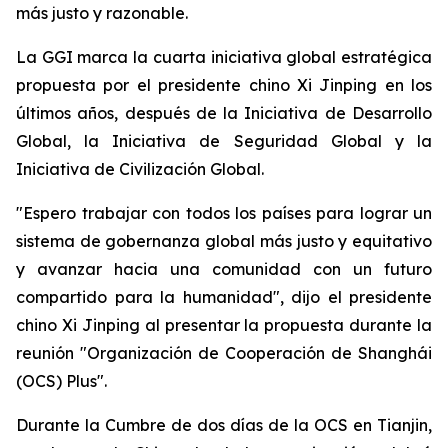
más justo y razonable.
La GGI marca la cuarta iniciativa global estratégica
propuesta por el presidente chino Xi Jinping en los
últimos años, después de la Iniciativa de Desarrollo
Global, la Iniciativa de Seguridad Global y la
Iniciativa de Civilización Global.
"Espero trabajar con todos los países para lograr un
sistema de gobernanza global más justo y equitativo
y avanzar hacia una comunidad con un futuro
compartido para la humanidad", dijo el presidente
chino Xi Jinping al presentar la propuesta durante la
reunión "Organización de Cooperación de Shanghái
(OCS) Plus".
Durante la Cumbre de dos días de la OCS en Tianjin,