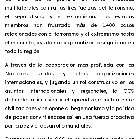
multilaterales contra las tres fuerzas del terrorismo,
el separatismo y el extremismo. Los estados
miembros han frustrado más de 1.400 casos
relacionados con el terrorismo y el extremismo hasta
el momento, ayudando a garantizar la seguridad en
toda la región.
A través de la cooperación más profunda con las
Naciones Unidas y otras organizaciones
internacionales, y jugando un rol constructivo en los
asuntos internacionales y regionales, la OCS
defiende la inclusión y el aprendizaje mutuo entre
civilizaciones y se opone al hegemonismo y la política
de poder, convirtiéndose así en una fuerza proactiva
por la paz y el desarrollo mundiales.