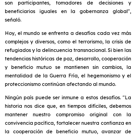
son participantes, tomadores de decisiones y
beneficiarios iguales en la gobernanza global",
señaló.
Hoy, el mundo se enfrenta a desafíos cada vez más
complejos y diversos, como el terrorismo, la crisis de
refugiados y la delincuencia transnacional. Si bien las
tendencias históricas de paz, desarrollo, cooperación
y beneficio mutuo se mantienen sin cambios, la
mentalidad de la Guerra Fría, el hegemonismo y el
proteccionismo continúan afectando al mundo.
Ningún país puede ser inmune a estos desafíos. "La
historia nos dice que, en tiempos difíciles, debemos
mantener nuestro compromiso original con la
convivencia pacífica, fortalecer nuestra confianza en
la cooperación de beneficio mutuo, avanzar de