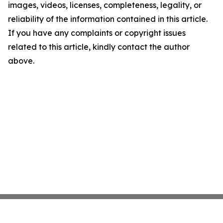
images, videos, licenses, completeness, legality, or
reliability of the information contained in this article.
If you have any complaints or copyright issues
related to this article, kindly contact the author
above.