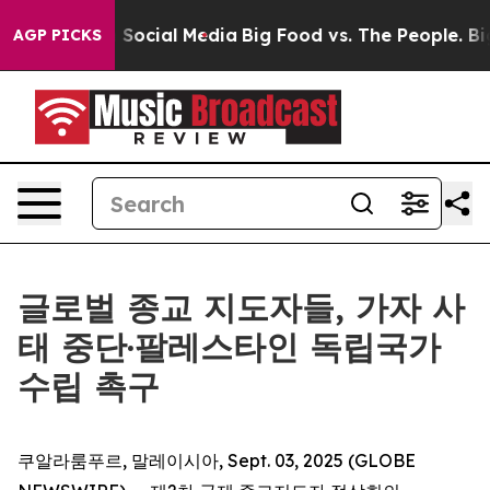
essages on Social Media
Big Food vs. The People. Big F
AGP PICKS
글로벌 종교 지도자들, 가자 사
태 중단·팔레스타인 독립국가
수립 촉구
쿠알라룸푸르, 말레이시아, Sept. 03, 2025 (GLOBE