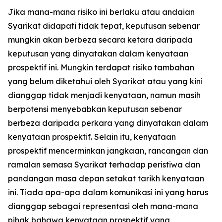
Jika mana-mana risiko ini berlaku atau andaian
Syarikat didapati tidak tepat, keputusan sebenar
mungkin akan berbeza secara ketara daripada
keputusan yang dinyatakan dalam kenyataan
prospektif ini. Mungkin terdapat risiko tambahan
yang belum diketahui oleh Syarikat atau yang kini
dianggap tidak menjadi kenyataan, namun masih
berpotensi menyebabkan keputusan sebenar
berbeza daripada perkara yang dinyatakan dalam
kenyataan prospektif. Selain itu, kenyataan
prospektif mencerminkan jangkaan, rancangan dan
ramalan semasa Syarikat terhadap peristiwa dan
pandangan masa depan setakat tarikh kenyataan
ini. Tiada apa-apa dalam komunikasi ini yang harus
dianggap sebagai representasi oleh mana-mana
pihak bahawa kenyataan prospektif yang