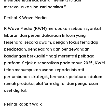
merevolusikan industri peminat.”
Perihal K Wave Media
K Wave Media (KWM) merupakan sebuah syarikat
hiburan dan perbendaharaan Bitcoin yang
tersenarai secara awam, dengan fokus terhadap
penciptaan, pengedaran dan pengewangan
kandungan berkualiti tinggi merentasi pelbagai
platform. Sejak disenaraikan pada tahun 2025, KWM
telah menumpukan usaha kepada inisiatif
pertumbuhan strategik, termasuk pelaburan dalam
rumah produksi, platform digital dan pengurusan
aset digital.
Perihal Rabbit Walk