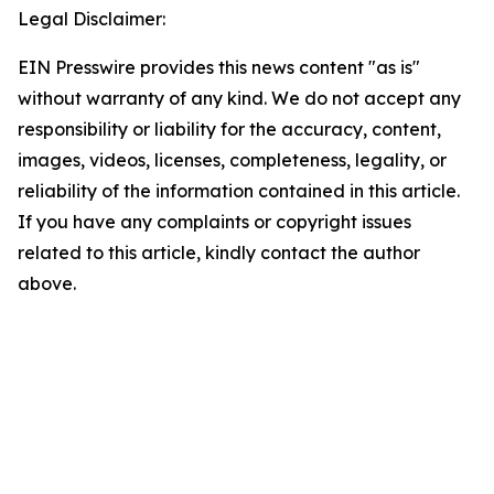
Legal Disclaimer:
EIN Presswire provides this news content "as is"
without warranty of any kind. We do not accept any
responsibility or liability for the accuracy, content,
images, videos, licenses, completeness, legality, or
reliability of the information contained in this article.
If you have any complaints or copyright issues
related to this article, kindly contact the author
above.