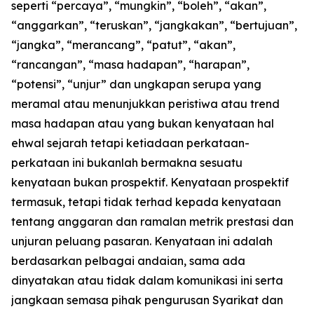
seperti “percaya”, “mungkin”, “boleh”, “akan”,
“anggarkan”, “teruskan”, “jangkakan”, “bertujuan”,
“jangka”, “merancang”, “patut”, “akan”,
“rancangan”, “masa hadapan”, “harapan”,
“potensi”, “unjur” dan ungkapan serupa yang
meramal atau menunjukkan peristiwa atau trend
masa hadapan atau yang bukan kenyataan hal
ehwal sejarah tetapi ketiadaan perkataan-
perkataan ini bukanlah bermakna sesuatu
kenyataan bukan prospektif. Kenyataan prospektif
termasuk, tetapi tidak terhad kepada kenyataan
tentang anggaran dan ramalan metrik prestasi dan
unjuran peluang pasaran. Kenyataan ini adalah
berdasarkan pelbagai andaian, sama ada
dinyatakan atau tidak dalam komunikasi ini serta
jangkaan semasa pihak pengurusan Syarikat dan