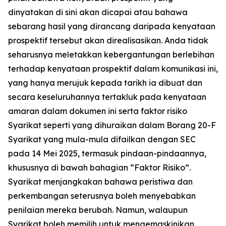
dinyatakan di sini akan dicapai atau bahawa
sebarang hasil yang dirancang daripada kenyataan
prospektif tersebut akan direalisasikan. Anda tidak
seharusnya meletakkan kebergantungan berlebihan
terhadap kenyataan prospektif dalam komunikasi ini,
yang hanya merujuk kepada tarikh ia dibuat dan
secara keseluruhannya tertakluk pada kenyataan
amaran dalam dokumen ini serta faktor risiko
Syarikat seperti yang dihuraikan dalam Borang 20-F
Syarikat yang mula-mula difailkan dengan SEC
pada 14 Mei 2025, termasuk pindaan-pindaannya,
khususnya di bawah bahagian “Faktor Risiko”.
Syarikat menjangkakan bahawa peristiwa dan
perkembangan seterusnya boleh menyebabkan
penilaian mereka berubah. Namun, walaupun
Syarikat boleh memilih untuk mengemaskinikan