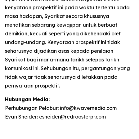
kenyataan prospektif ini pada waktu tertentu pada
masa hadapan, Syarikat secara khususnya
menafikan sebarang kewajipan untuk berbuat
demikian, kecuali seperti yang dikehendaki oleh
undang-undang. Kenyataan prospektif ini tidak
seharusnya dijadikan asas kepada penilaian
Syarikat bagi mana-mana tarikh selepas tarikh
komunikasi ini. Sehubungan itu, pergantungan yang
tidak wajar tidak seharusnya diletakkan pada
pernyataan prospektif.
Hubungan Media:
Perhubungan Pelabur: info@kwavemedia.com
Evan Sneider: esneider@redroosterpr.com