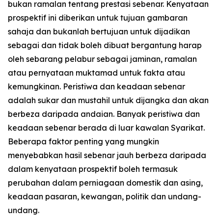
bukan ramalan tentang prestasi sebenar. Kenyataan
prospektif ini diberikan untuk tujuan gambaran
sahaja dan bukanlah bertujuan untuk dijadikan
sebagai dan tidak boleh dibuat bergantung harap
oleh sebarang pelabur sebagai jaminan, ramalan
atau pernyataan muktamad untuk fakta atau
kemungkinan. Peristiwa dan keadaan sebenar
adalah sukar dan mustahil untuk dijangka dan akan
berbeza daripada andaian. Banyak peristiwa dan
keadaan sebenar berada di luar kawalan Syarikat.
Beberapa faktor penting yang mungkin
menyebabkan hasil sebenar jauh berbeza daripada
dalam kenyataan prospektif boleh termasuk
perubahan dalam perniagaan domestik dan asing,
keadaan pasaran, kewangan, politik dan undang-
undang.