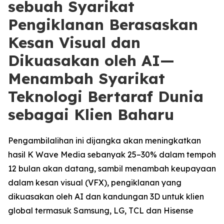
sebuah Syarikat
Pengiklanan Berasaskan
Kesan Visual dan
Dikuasakan oleh AI—
Menambah Syarikat
Teknologi Bertaraf Dunia
sebagai Klien Baharu
Pengambilalihan ini dijangka akan meningkatkan
hasil K Wave Media sebanyak 25–30% dalam tempoh
12 bulan akan datang, sambil menambah keupayaan
dalam kesan visual (VFX), pengiklanan yang
dikuasakan oleh AI dan kandungan 3D untuk klien
global termasuk Samsung, LG, TCL dan Hisense