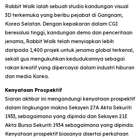
Rabbit Walk ialah sebuah studio kandungan visual
3D terkemuka yang beribu pejabat di Gangnam,
Korea Selatan. Dengan kepakaran dalam CGI
beresolusi tinggi, kandungan demo dan penceritaan
jenama, Rabbit Walk telah menyiapkan lebih
daripada 1,400 projek untuk jenama global terkenal,
sekali gus mengukuhkan kedudukannya sebagai
rakan kreatif yang dipercayai dalam industri hiburan
dan media Korea.
Kenyataan Prospektif
Siaran akhbar ini mengandungi kenyataan prospektif
dalam lingkungan makna Seksyen 27A Akta Sekuriti
1933, sebagaimana yang dipinda dan Seksyen 21E
Akta Bursa Sekuriti 1934 sebagaimana yang dipinda.
Kenyataan prospektif biasanya disertai perkataan