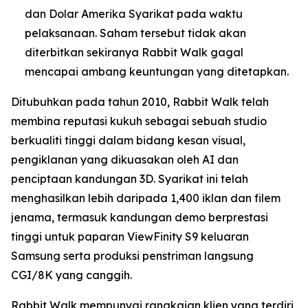
dan Dolar Amerika Syarikat pada waktu
pelaksanaan. Saham tersebut tidak akan
diterbitkan sekiranya Rabbit Walk gagal
mencapai ambang keuntungan yang ditetapkan.
Ditubuhkan pada tahun 2010, Rabbit Walk telah
membina reputasi kukuh sebagai sebuah studio
berkualiti tinggi dalam bidang kesan visual,
pengiklanan yang dikuasakan oleh AI dan
penciptaan kandungan 3D. Syarikat ini telah
menghasilkan lebih daripada 1,400 iklan dan filem
jenama, termasuk kandungan demo berprestasi
tinggi untuk paparan ViewFinity S9 keluaran
Samsung serta produksi penstriman langsung
CGI/8K yang canggih.
Rabbit Walk mempunyai rangkaian klien yang terdiri