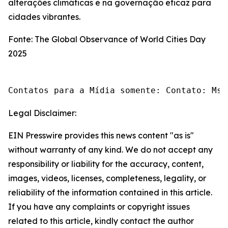
alterações climáticas e na governação eficaz para
cidades vibrantes.
Fonte: The Global Observance of World Cities Day
2025
Contatos para a Mídia somente: Contato: Ms.
Legal Disclaimer:
EIN Presswire provides this news content "as is"
without warranty of any kind. We do not accept any
responsibility or liability for the accuracy, content,
images, videos, licenses, completeness, legality, or
reliability of the information contained in this article.
If you have any complaints or copyright issues
related to this article, kindly contact the author