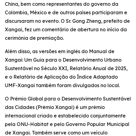
China, bem como representantes do governo da
Colômbia, México e de outros países participaram e
discursaram no evento. O Sr. Gong Zheng, prefeito de
Xangai, fez um comentário de abertura no início da
cerimônia de premiação.
Além disso, as versões em inglês do Manual de
Xangai: Um Guia para o Desenvolvimento Urbano
Sustentável no Século XXI, Relatório Anual de 2025,
e o Relatório de Aplicação do Índice Adaptado
UMF-Xangai também foram divulgados no local.
O Prêmio Global para o Desenvolvimento Sustentável
das Cidades (Prêmio Xangai) é um prêmio
internacional criado e estabelecido conjuntamente
pela ONU-Habitat e pelo Governo Popular Municipal
de Xangai. Também serve como um veículo