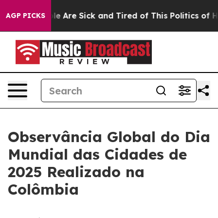
Win: “People Are Sick and Tired of This Politics of Hat
AGP PICKS
Observância Global do Dia
Mundial das Cidades de
2025 Realizado na
Colômbia