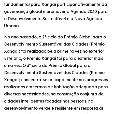
fundamental para Xangai participar ativamente da
governança global e promover a Agenda 2030 para
o Desenvolvimento Sustentável e a Nova Agenda
Urbana.
No ano passado, o 2º ciclo do Prêmio Global para o
Desenvolvimento Sustentável das Cidades (Prêmio
Xangai) foi realizado pela primeira vez no exterior.
Este ano, o Prêmio Xangai foi para o exterior mais
uma vez. O 3º ciclo do Prêmio Global para o
Desenvolvimento Sustentável das Cidades (Prêmio
Xangai) concentra-se principalmente nos progressos
realizados em termos de habitação adequada para
diversas necessidades, na construção conjunta de
cidades inteligentes focadas nas pessoas, no
desenvolvimento verde e resiliente em resposta às