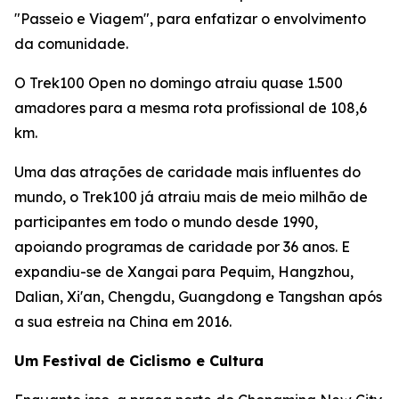
"Passeio e Viagem", para enfatizar o envolvimento
da comunidade.
O Trek100 Open no domingo atraiu quase 1.500
amadores para a mesma rota profissional de 108,6
km.
Uma das atrações de caridade mais influentes do
mundo, o Trek100 já atraiu mais de meio milhão de
participantes em todo o mundo desde 1990,
apoiando programas de caridade por 36 anos. E
expandiu-se de Xangai para Pequim, Hangzhou,
Dalian, Xi'an, Chengdu, Guangdong e Tangshan após
a sua estreia na China em 2016.
Um Festival de Ciclismo e Cultura