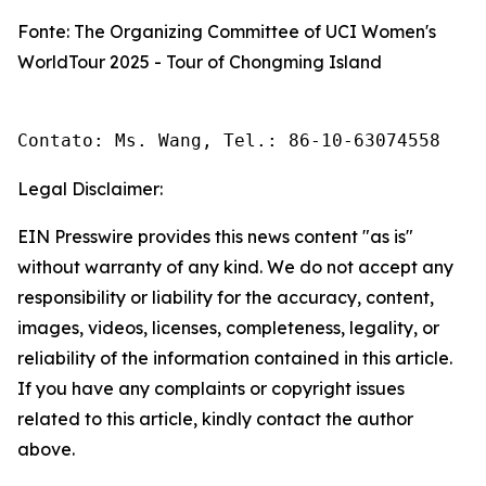
Fonte: The Organizing Committee of UCI Women's
WorldTour 2025 - Tour of Chongming Island
Contato: Ms. Wang, Tel.: 86-10-63074558 
Legal Disclaimer:
EIN Presswire provides this news content "as is"
without warranty of any kind. We do not accept any
responsibility or liability for the accuracy, content,
images, videos, licenses, completeness, legality, or
reliability of the information contained in this article.
If you have any complaints or copyright issues
related to this article, kindly contact the author
above.