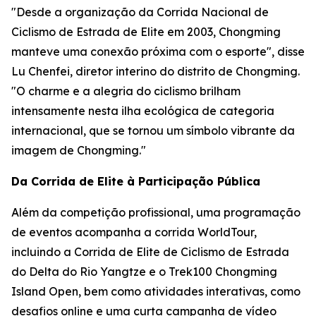
"Desde a organização da Corrida Nacional de
Ciclismo de Estrada de Elite em 2003, Chongming
manteve uma conexão próxima com o esporte", disse
Lu Chenfei, diretor interino do distrito de Chongming.
"O charme e a alegria do ciclismo brilham
intensamente nesta ilha ecológica de categoria
internacional, que se tornou um símbolo vibrante da
imagem de Chongming."
Da Corrida de Elite à Participação Pública
Além da competição profissional, uma programação
de eventos acompanha a corrida WorldTour,
incluindo a Corrida de Elite de Ciclismo de Estrada
do Delta do Rio Yangtze e o Trek100 Chongming
Island Open, bem como atividades interativas, como
desafios online e uma curta campanha de vídeo