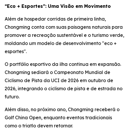
“Eco + Esportes”: Uma Visão em Movimento
Além de hospedar corridas de primeira linha,
Chongming conta com suas paisagens naturais para
promover a recreação sustentável e o turismo verde,
moldando um modelo de desenvolvimento "eco +
esportes".
O portfólio esportivo da ilha continua em expansão.
Chongming sediará o Campeonato Mundial de
Ciclismo de Pista da UCI de 2026 em outubro de
2026, integrando o ciclismo de pista e de estrada no
futuro.
Além disso, no próximo ano, Chongming receberá o
Golf China Open, enquanto eventos tradicionais
como o triatlo devem retornar.