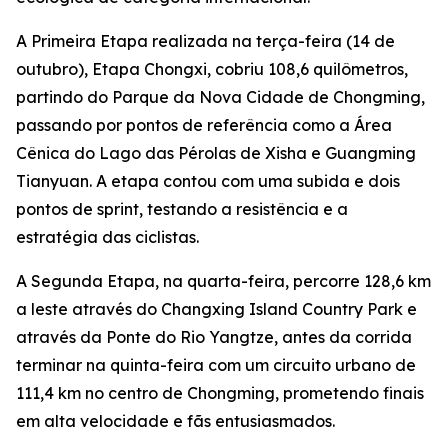
A Primeira Etapa realizada na terça-feira (14 de
outubro), Etapa Chongxi, cobriu 108,6 quilômetros,
partindo do Parque da Nova Cidade de Chongming,
passando por pontos de referência como a Área
Cênica do Lago das Pérolas de Xisha e Guangming
Tianyuan. A etapa contou com uma subida e dois
pontos de sprint, testando a resistência e a
estratégia das ciclistas.
A Segunda Etapa, na quarta-feira, percorre 128,6 km
a leste através do Changxing Island Country Park e
através da Ponte do Rio Yangtze, antes da corrida
terminar na quinta-feira com um circuito urbano de
111,4 km no centro de Chongming, prometendo finais
em alta velocidade e fãs entusiasmados.