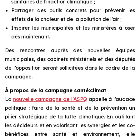
sanitaires de l’inaction climatique ;
Partager des outils concrets pour prévenir les
effets de la chaleur et de la pollution de l’air ;
Inspirer les municipalités et les ministères à oser
dès maintenant.
Des rencontres auprès des nouvelles équipes
municipales, des cabinets ministériels et des députés
de l’opposition seront sollicitées dans le cadre de la
campagne.
À propos de la campagne santé:climat
La
nouvelle campagne de l’ASPQ
appelle à l’audace
politique : faire de la santé et de la prévention un
pilier stratégique de la lutte climatique. En outillant
les décideurs et en valorisant les synergies et les co-
bénéfices entre santé et environnement, elle