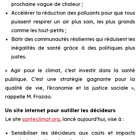
prochaine vague de chaleur ;
Accélérer la réduction des polluants pour que tous
puissent respirer un air plus sain, les plus grands
comme les tout-petits ;
Bâtir des communautés résilientes qui réduisent les
inégalités de santé grâce à des politiques plus
justes.
« Agir pour le climat, c’est investir dans la santé
publique. C’est une stratégie gagnante pour la
qualité de vie, l’économie et la justice sociale »,
rappelle M. Frazao.
Un site internet pour outiller les décideurs
Le site
santeclimat.org
, lancé aujourd’hui, vise à :
Sensibiliser les décideurs aux coûts et impacts