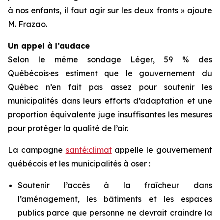
à nos enfants, il faut agir sur les deux fronts » ajoute
M. Frazao.
Un appel à l’audace
Selon le même sondage Léger, 59 % des
Québécois·es estiment que le gouvernement du
Québec n’en fait pas assez pour soutenir les
municipalités dans leurs efforts d’adaptation et une
proportion équivalente juge insuffisantes les mesures
pour protéger la qualité de l’air.
La campagne
santé:climat
appelle le gouvernement
québécois et les municipalités à oser :
Soutenir l’accès à la fraîcheur dans
l’aménagement, les bâtiments et les espaces
publics parce que personne ne devrait craindre la