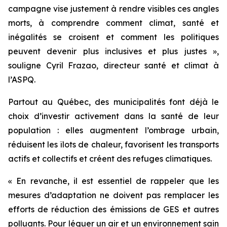
campagne vise justement à rendre visibles ces angles
morts, à comprendre comment climat, santé et
inégalités se croisent et comment les politiques
peuvent devenir plus inclusives et plus justes »,
souligne Cyril Frazao, directeur santé et climat à
l’ASPQ.
Partout au Québec, des municipalités font déjà le
choix d’investir activement dans la santé de leur
population : elles augmentent l’ombrage urbain,
réduisent les îlots de chaleur, favorisent les transports
actifs et collectifs et créent des refuges climatiques.
« En revanche, il est essentiel de rappeler que les
mesures d’adaptation ne doivent pas remplacer les
efforts de réduction des émissions de GES et autres
polluants. Pour léguer un air et un environnement sain