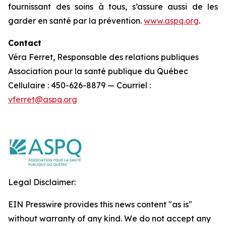
fournissant des soins à tous, s’assure aussi de les
garder en santé par la prévention.
www.aspq.org
.
Contact
Véra Ferret, Responsable des relations publiques
Association pour la santé publique du Québec
Cellulaire : 450-626-8879 — Courriel :
vferret@aspq.org
Legal Disclaimer:
EIN Presswire provides this news content "as is"
without warranty of any kind. We do not accept any