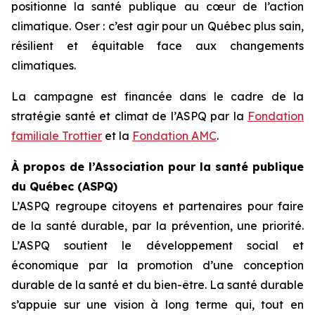
positionne la santé publique au cœur de l’action
climatique. Oser : c’est agir pour un Québec plus sain,
résilient et équitable face aux changements
climatiques.
La campagne est financée dans le cadre de la
stratégie santé et climat de l’ASPQ par la
Fondation
familiale Trottier
et la
Fondation AMC
.
À propos de l’Association pour la santé publique
du Québec (ASPQ)
L’ASPQ regroupe citoyens et partenaires pour faire
de la santé durable, par la prévention, une priorité.
L’ASPQ soutient le développement social et
économique par la promotion d’une conception
durable de la santé et du bien-être. La santé durable
s’appuie sur une vision à long terme qui, tout en