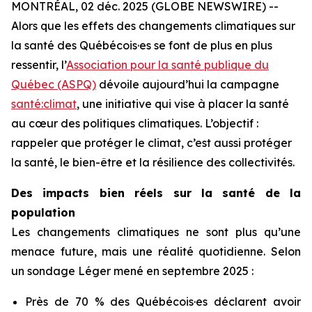
MONTRÉAL, 02 déc. 2025 (GLOBE NEWSWIRE) --
Alors que les effets des changements climatiques sur
la santé des Québécois·es se font de plus en plus
ressentir, l’
Association pour la santé publique du
Québec (ASPQ)
dévoile aujourd’hui la campagne
santé:climat
, une initiative qui vise à placer la santé
au cœur des politiques climatiques. L’objectif :
rappeler que protéger le climat, c’est aussi protéger
la santé, le bien-être et la résilience des collectivités.
Des impacts bien réels sur la santé de la
population
Les changements climatiques ne sont plus qu’une
menace future, mais une réalité quotidienne. Selon
un sondage Léger mené en septembre 2025 :
Près de 70 % des Québécois·es déclarent avoir