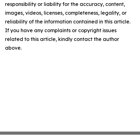
responsibility or liability for the accuracy, content,
images, videos, licenses, completeness, legality, or
reliability of the information contained in this article.
If you have any complaints or copyright issues
related to this article, kindly contact the author
above.