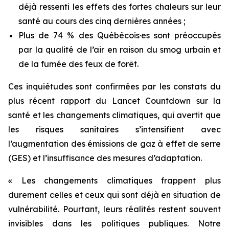
déjà ressenti les effets des fortes chaleurs sur leur
santé au cours des cinq dernières années ;
Plus de 74 % des Québécois·es sont préoccupés
par la qualité de l’air en raison du smog urbain et
de la fumée des feux de forêt.
Ces inquiétudes sont confirmées par les constats du
plus récent rapport du
Lancet Countdown
sur la
santé et les changements climatiques, qui avertit que
les risques sanitaires s’intensifient avec
l’augmentation des émissions de gaz à effet de serre
(GES) et l’insuffisance des mesures d’adaptation.
« Les changements climatiques frappent plus
durement celles et ceux qui sont déjà en situation de
vulnérabilité. Pourtant, leurs réalités restent souvent
invisibles dans les politiques publiques. Notre